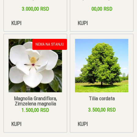
3.000,00 RSD
00,00 RSD
KUPI
KUPI
NEMA NA STANJU
Magnolia Grandiflora,
Tilia cordata
Zimzelena magnolia
3.500,00 RSD
1.500,00 RSD
KUPI
KUPI